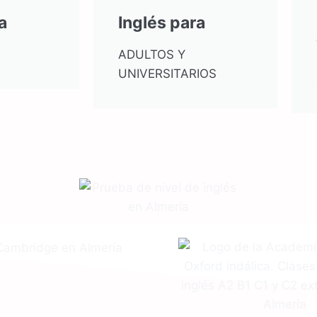
a
Inglés para
ADULTOS Y
UNIVERSITARIOS