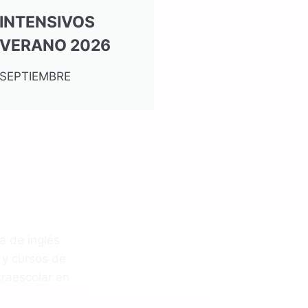
INTENSIVOS
VERANO 2026
SEPTIEMBRE