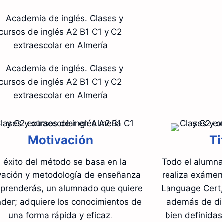
Motivación
Ti
l éxito del método se basa en la
Todo el alumna
vación y metodología de enseñanza
realiza exámen
prenderás, un alumnado que quiere
Language Cert,
der; adquiere los conocimientos de
además de di
una forma rápida y eficaz.
bien definidas