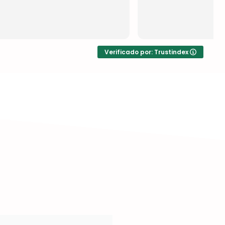
Verificado por: Trustindex