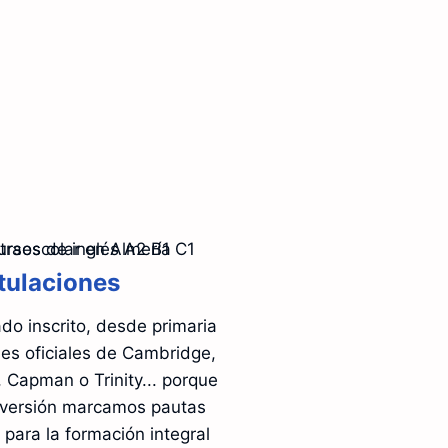
tulaciones
do inscrito, desde primaria
es oficiales de Cambridge,
 Capman o Trinity... porque
versión marcamos pautas
 para la formación integral