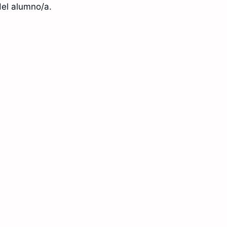
del alumno/a.