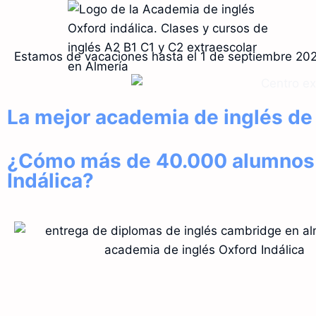
Estamos de vacaciones hasta el 1 de septiembre 20
La mejor academia de inglés de
¿Cómo más de 40.000 alumnos ha
Indálica?