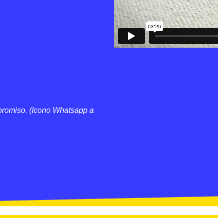
promiso. (Icono Whatsapp a