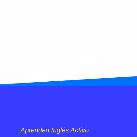
Aprenden Inglés Activo