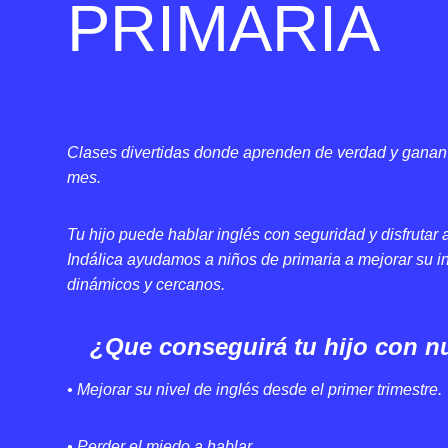
PRIMARIA
Clases divertidas donde aprenden de verdad y ganan 
mes.
Tu hijo puede hablar inglés con seguridad y disfrutar
Indálica ayudamos a niños de primaria a mejorar su 
dinámicos y cercanos.
¿Que conseguirá tu hijo con n
• Mejorar su nivel de inglés desde el primer trimestre.
• Perder el miedo a hablar.