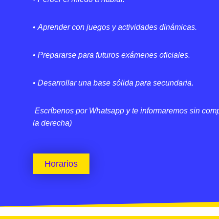
• Aprender con juegos y actividades dinámicas.
• Prepararse para futuros exámenes oficiales.
• Desarrollar una base sólida para secundaria.
Escríbenos por Whatsapp y te informaremos sin com
la derecha)
Horarios