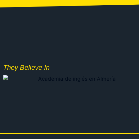
They Believe In