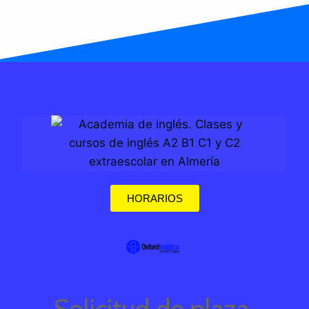
HORARIOS