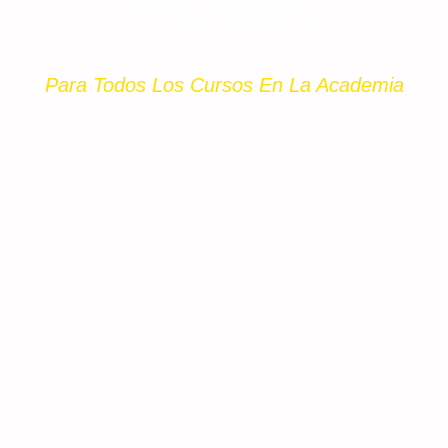
PLAZA
Para Todos Los Cursos En La Academia