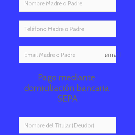
email
Pago mediante 
domiciliación bancaria 
SEPA