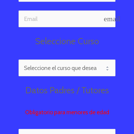
email
Seleccione Curso
Datos Padres / Tutores
Obligatorio para menores de edad