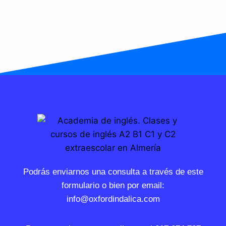
Podrás enviarnos una consulta a través de este
formulario o bien por email:
info@oxfordindalica.com