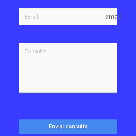
email
Enviar consulta