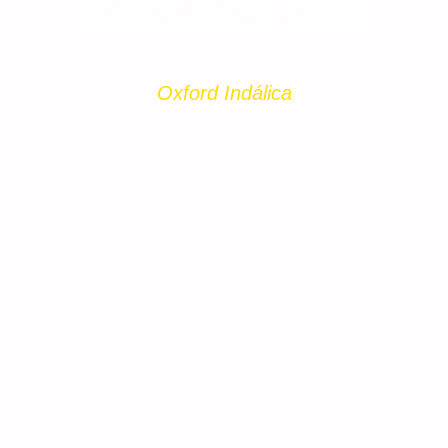
CONSULTAS
Oxford Indálica